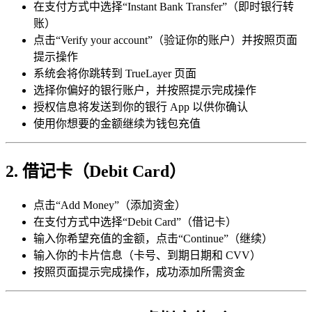
在支付方式中选择“Instant Bank Transfer”（即时银行转
账）
点击“Verify your account”（验证你的账户）并按照页面
提示操作
系统会将你跳转到 TrueLayer 页面
选择你偏好的银行账户，并按照提示完成操作
授权信息将发送到你的银行 App 以供你确认
使用你想要的金额继续为钱包充值
2. 借记卡（Debit Card）
点击“Add Money”（添加资金）
在支付方式中选择“Debit Card”（借记卡）
输入你希望充值的金额，点击“Continue”（继续）
输入你的卡片信息（卡号、到期日期和 CVV）
按照页面提示完成操作，成功添加所需资金