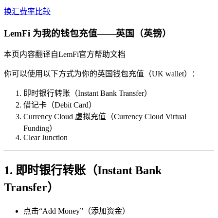
换汇费率比较
LemFi 为我的钱包充值——英国（英镑）
本页内容翻译自LemFi官方帮助文档
你可以使用以下方式为你的英国钱包充值（UK wallet）：
即时银行转账（Instant Bank Transfer）
借记卡（Debit Card）
Currency Cloud 虚拟充值（Currency Cloud Virtual
Funding）
Clear Junction
1. 即时银行转账（Instant Bank
Transfer）
点击“Add Money”（添加资金）