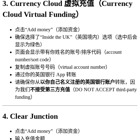
3. Currency Cloud 虚拟充值（Currency
Cloud Virtual Funding）
点击“Add money”（添加资金）
确保选择了“Inside the UK”（英国境内）选项（选中后会
显示为绿色）
页面会显示带有你姓名的账号/排序代码（account
number/sort code）
复制虚拟账号号码（virtual account number）
通过你的英国银行 App 转账
请确保你从
以你自己名义注册的英国银行账户
转账，因
为我们
不接受第三方充值
（DO NOT ACCEPT third-party
funding）
4. Clear Junction
点击“Add money”（添加资金）
输入充值金额