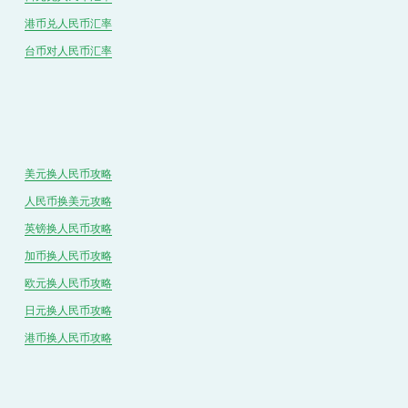
港币兑
人民
币汇率
台币对
人民
币汇率
美元换人民币攻略
人民币换美元攻略
英镑换人民币攻略
加币换人民币攻略
欧元换人民币攻略
日元换人民币攻略
港币换人民币攻略