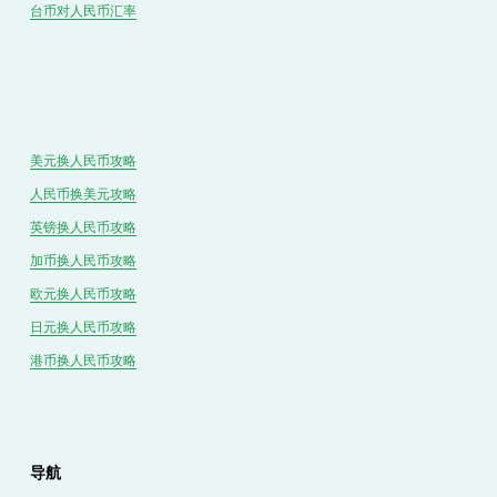
台币对
人民
币汇率
美元换人民币攻略
人民币换美元攻略
英镑换人民币攻略
加币换人民币攻略
欧元换人民币攻略
日元换人民币攻略
港币换人民币攻略
导航