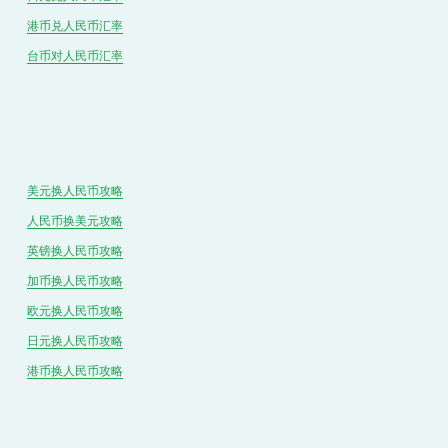
港币兑
人民
币汇率
台币对
人民
币汇率
美元换人民币攻略
人民币换美元攻略
英镑换人民币攻略
加币换人民币攻略
欧元换人民币攻略
日元换人民币攻略
港币换人民币攻略