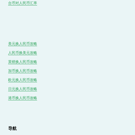
台币对
人民
币汇率
美元换人民币攻略
人民币换美元攻略
英镑换人民币攻略
加币换人民币攻略
欧元换人民币攻略
日元换人民币攻略
港币换人民币攻略
导航