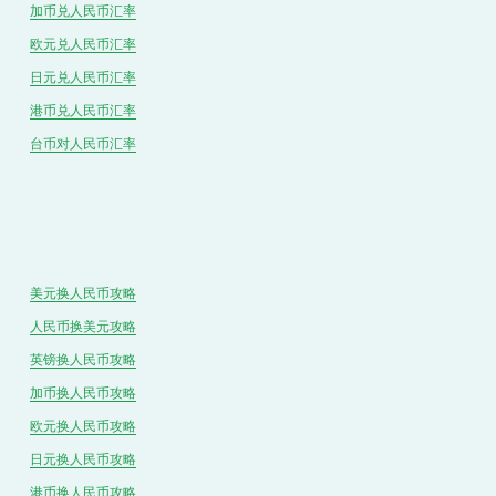
加币兑
人民币
汇率
欧元兑人民币汇率
日元兑人民币汇率
港币兑
人民
币汇率
台币对
人民
币汇率
美元换人民币攻略
人民币换美元攻略
英镑换人民币攻略
加币换人民币攻略
欧元换人民币攻略
日元换人民币攻略
港币换人民币攻略