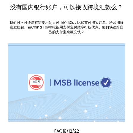
没有国内银行账户，可以接收跨境汇款么？
我们时不时还是有需要用到人民币的情况，比如支付淘宝订单、给亲朋好
友发红包、在China Town吃饭用支付宝付款享打折优惠。如何快速给自
己的支付宝余额充钱？
FAQ
8/12/22