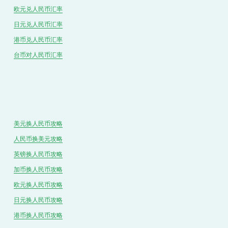
欧元兑人民币汇率
日元兑人民币汇率
港币兑
人民
币汇率
台币对
人民
币汇率
美元换人民币攻略
人民币换美元攻略
英镑换人民币攻略
加币换人民币攻略
欧元换人民币攻略
日元换人民币攻略
港币换人民币攻略