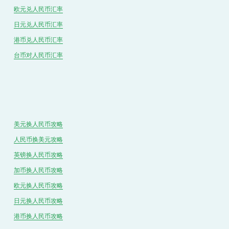
欧元兑人民币汇率
日元兑人民币汇率
港币兑
人民
币汇率
台币对
人民
币汇率
美元换人民币攻略
人民币换美元攻略
英镑换人民币攻略
加币换人民币攻略
欧元换人民币攻略
日元换人民币攻略
港币换人民币攻略