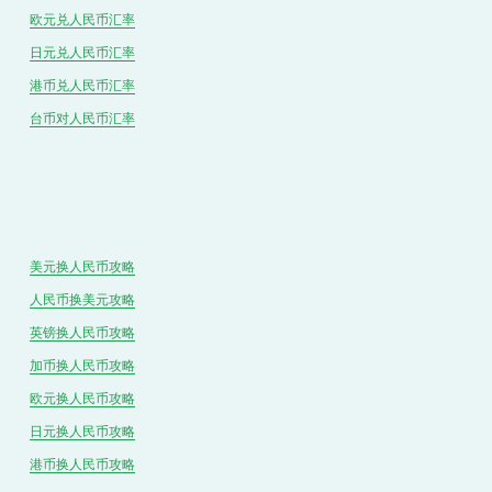
欧元兑人民币汇率
日元兑人民币汇率
港币兑
人民
币汇率
台币对
人民
币汇率
美元换人民币攻略
人民币换美元攻略
英镑换人民币攻略
加币换人民币攻略
欧元换人民币攻略
日元换人民币攻略
港币换人民币攻略