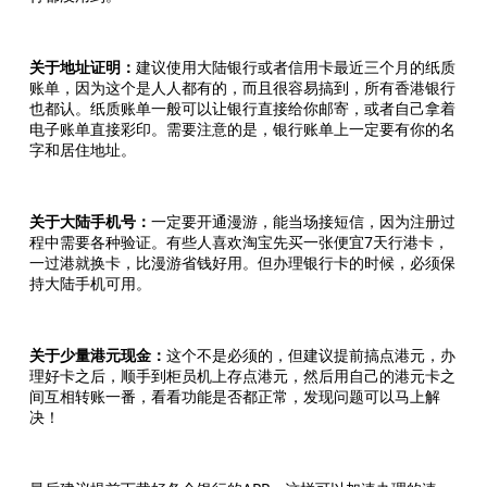
关于地址证明：
建议使用大陆银行或者信用卡最近三个月的纸质
账单，因为这个是人人都有的，而且很容易搞到，所有香港银行
也都认。纸质账单一般可以让银行直接给你邮寄，或者自己拿着
电子账单直接彩印。需要注意的是，银行账单上一定要有你的名
字和居住地址。
关于大陆手机号：
一定要开通漫游，能当场接短信，因为注册过
程中需要各种验证。有些人喜欢淘宝先买一张便宜7天行港卡，
一过港就换卡，比漫游省钱好用。但办理银行卡的时候，必须保
持大陆手机可用。
关于少量港元现金：
这个不是必须的，但建议提前搞点港元，办
理好卡之后，顺手到柜员机上存点港元，然后用自己的港元卡之
间互相转账一番，看看功能是否都正常，发现问题可以马上解
决！