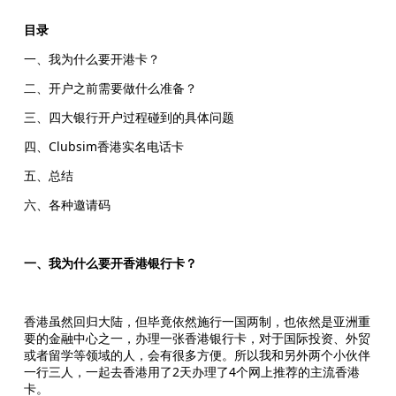
目录
一、我为什么要开港卡？
二、开户之前需要做什么准备？
三、四大银行开户过程碰到的具体问题
四、Clubsim香港实名电话卡
五、总结
六、各种邀请码
一、我为什么要开香港银行卡？
香港虽然回归大陆，但毕竟依然施行一国两制，也依然是亚洲重
要的金融中心之一，办理一张香港银行卡，对于国际投资、外贸
或者留学等领域的人，会有很多方便。所以我和另外两个小伙伴
一行三人，一起去香港用了2天办理了4个网上推荐的主流香港
卡。