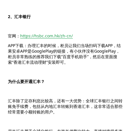
2、汇丰银行
官网：
https://hsbc.com.hk/zh-cn/
APP下载：办理汇丰的时候，柜员让我们当场扫码下载APP，结
果安卓APP是GooglePlay的链接，有小伙伴没有GooglePlay，
柜员非常熟练的推荐我们下载“百度手机助手”，然后在里面搜
索“香港汇丰流动理财”安装即可。
为什么要开通汇丰？
汇丰除了定存利息比较高，还有一大优势：全球汇丰银行之间转
账免手续费，包括从内地汇丰转账到香港汇丰，这非常适合那些
经常需要小额转账的用户。