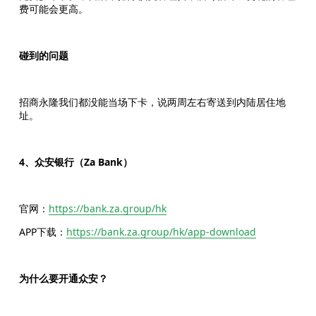
费可能会更高。
碰到的问题
招商永隆我们都没能当场下卡，说两周左右寄送到内陆居住地
址。
4、众安银行（Za Bank）
官网：
https://bank.za.group/hk
APP下载：
https://bank.za.group/hk/app-download
为什么要开通众安？