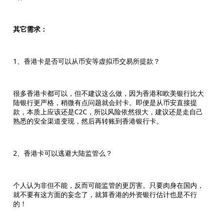
其它需求：
1、香港卡是否可以从币安等虚拟币交易所提款？
很多香港卡都可以，但不建议这么做，因为香港和欧美银行比大
陆银行更严格，稍微有点问题就会封卡。即便是从币安直接提
款，本质上应该还是C2C，所以风险依然很大，建议还是走自己
熟悉的安全渠道变现，然后再转账到香港银行卡。
2、香港卡可以逃避大陆监管么？
个人认为非但不能，反而可能监管的更厉害。只要肉身在国内，
就不要有这方面的妄念了，就算香港的外资银行估计也是不行
的！