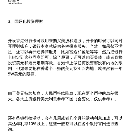
资意见。
3、国际化投资理财
开设香港银行卡可以用来购买美股和港股，开卡的时候可以同时
开理财账户，银行本身就提供各种投资服务。当然，如果都不满
足，还可以再开通券商服务，比如富途和盈透等等，然后把银行
卡绑定到这些券商即可；除了股票，还可以购买美债，或者直接
投资美元和港元定期存款。香港卡上做任何投资都没有内地的限
制，但如果要把在香港卡上赚的美元换汇回内地，就依然有一年
5W美元的限额。
由于美元持续加息，人民币持续降息，现在两个币种的息差很
大。各大主流银行美元利息参考下图（会变化，仅供参考）。
还有些银行搞活动，会有几周或者几个月的活动利息加成，可以
高达年利率10%以上，这些一般都可以在各个银行官网进行查
询。