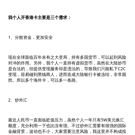
我个人开香港卡主要是三个需求：
1、分散资金，更加安全
现在全球面临百年未有之大变局，持有多国货币，可以起到风险
对冲的作用。另外，我个人一直持有虚拟货币，虽然在大陆炒币
是合法的，但提供变现服务却是违法的，导致我们只能私下C2C
变现，容易碰到黑钱商人，进而造成大陆银行卡被冻结，非常困
扰。所以多个海外卡，可以多一条路。
2、炒外汇
最近人民币一直面临贬值压力，虽然个人一年只有5W美元换汇
额度，充分利用一下也比没有强。不过炒外汇需要有很强的国际
金融背景，波动也不小，大家需要注意风险，我这里并不构成投