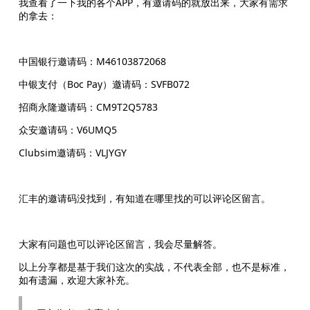
我查看了一下我的各个APP，有邀请码的就放出来，大家有需求
的拿去：
中国银行邀请码：M46103872068
中银支付（Boc Pay）邀请码：SVFB072
招商永隆邀请码：CM9T2Q5783
众安邀请码：V6UMQ5
Clubsim邀请码：VLJYGY
汇丰的邀请码没找到，有知道在哪里找的可以评论区留言。
大家有问题也可以评论区留言，我会尽量解答。
以上分享都是基于我们这次的实战，不代表全部，也不是标准，
如有遗漏，欢迎大家补充。