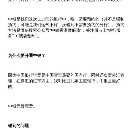
中银是我们这次去办理的银行中，唯一需要预约的（并不是强制
预约，可能是我们运气不好，没碰到不需要预约的分行）。预约
方法是微信搜索公众号“中銀香港微服務”，关注后点击“银行服
务”→“我要预约”。
为什么要开通中银？
因为中国银行毕竟是中国背景最硬的国有行，同时还负责外汇管
理，在换汇的汇率方面，我对比过几家主流银行，中银是最好
的。
中银无管理费。
碰到的问题