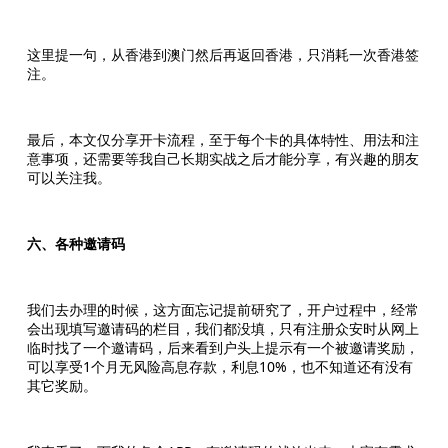
这里提一句，从香港到澳门然后再返回香港，只消耗一次香港签
注。
最后，本文仅分享开卡流程，至于每个卡的具体特性、用法和注
意事项，还需要等我自己长期实战之后才能分享，有兴趣的朋友
可以关注我。
六、各种邀请码
我们去办理的时候，这方面忘记提前研究了，开户过程中，经常
会出现填写邀请码的栏目，我们都没填，只有注册众安时从网上
临时找了一个邀请码，后来看到户头上提示有一个被邀请奖励，
可以享受1个月无风险高息存款，利息10%，也不知道还有没有
其它奖励。