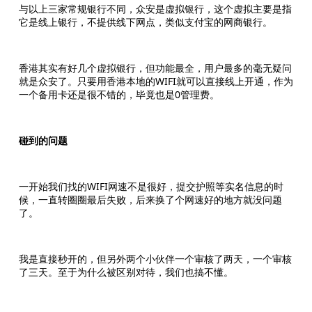
与以上三家常规银行不同，众安是虚拟银行，这个虚拟主要是指
它是线上银行，不提供线下网点，类似支付宝的网商银行。
香港其实有好几个虚拟银行，但功能最全，用户最多的毫无疑问
就是众安了。只要用香港本地的WIFI就可以直接线上开通，作为
一个备用卡还是很不错的，毕竟也是0管理费。
碰到的问题
一开始我们找的WIFI网速不是很好，提交护照等实名信息的时
候，一直转圈圈最后失败，后来换了个网速好的地方就没问题
了。
我是直接秒开的，但另外两个小伙伴一个审核了两天，一个审核
了三天。至于为什么被区别对待，我们也搞不懂。