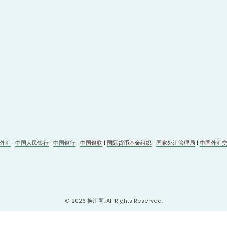
外汇
 | 
中国人民银行
 | 
中国银行
 | 
中国银联
 | 
国际货币基金组织
 | 
国家外汇管理局
 | 
中国外汇
© 2026 
换汇网
. All Rights Reserved.