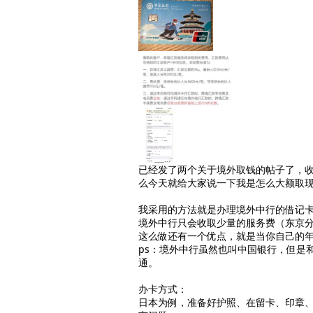
已经发了两个关于境外取钱的帖子了，收
么今天就给大家说一下我是怎么大额取
我采用的方法就是办理境外中行的借记卡
境外中行只会收取少量的服务费（东京分
这么做还有一个优点，就是当你自己的年
ps：境外中行虽然也叫中国银行，但是
通。
办卡方式：
日本为例，准备好护照、在留卡、印章