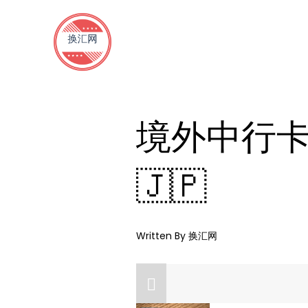
境外中行卡
🇯🇵
Written By
换汇网