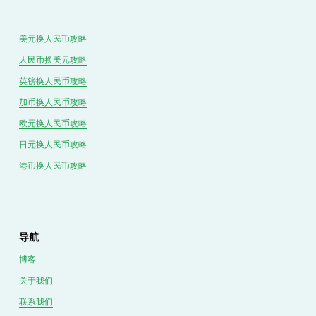
美元换人民币攻略
人民币换美元攻略
英镑换人民币攻略
加币换人民币攻略
欧元换人民币攻略
日元换人民币攻略
港币换人民币攻略
导航
博客
关于我们
联系我们