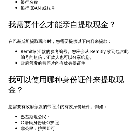
银行名称
银行 IBAN 或账号
我需要什么才能亲自提取现金？
在巴基斯坦提取现金时，您需要提供以下内容来提款：
Remitly 汇款的参考编号。您应会从 Remitly 收到包含此
编号的短信，汇款人也可以分享给您。
政府颁发的带照片的有效身份证件
我可以使用哪种身份证件来提取现
金？
您需要有政府颁发的带照片的有效身份证件。例如：
巴基斯坦公民：
○居民身份证○护照
非公民：护照即可