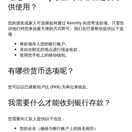
供使用？
您的朋友或家人可选择如何通过 Remitly 向您寄送款项。只需告
诉他们对您来说最方便的方式即可。我们在巴基斯坦提供以下选
项：
将款项存入您的银行账户。
亲自在附近的地点进行现金收款 。
使用您手机上的移动钱包。
有哪些货币选项呢？
您可以以巴基斯坦卢比 (PKR) 为单位来收款。
我需要什么才能收到银行存款？
您需要向汇款人提供以下信息：
您的全名（确保与银行账户上的姓名相符）