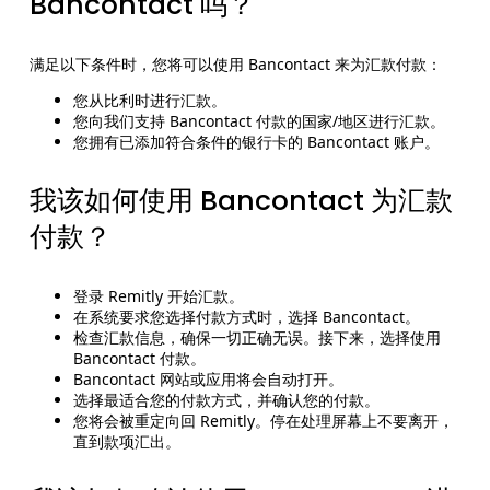
Bancontact 吗？
满足以下条件时，您将可以使用 Bancontact 来为汇款付款：
您从比利时进行汇款。
您向我们支持 Bancontact 付款的国家/地区进行汇款。
您拥有已添加符合条件的银行卡的 Bancontact 账户。
我该如何使用 Bancontact 为汇款
付款？
登录 Remitly 开始汇款。
在系统要求您选择付款方式时，选择 Bancontact。
检查汇款信息，确保一切正确无误。接下来，选择使用
Bancontact 付款。
Bancontact 网站或应用将会自动打开。
选择最适合您的付款方式，并确认您的付款。
您将会被重定向回 Remitly。停在处理屏幕上不要离开，
直到款项汇出。