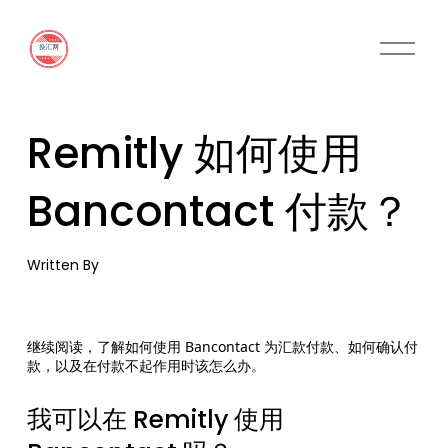
O
p
e
n
M
Remitly 如何使用
e
n
u
Bancontact 付款？
Written By
继续阅读，了解如何使用 Bancontact 为汇款付款、如何确认付
款，以及在付款不起作用时该怎么办。
我可以在 Remitly 使用