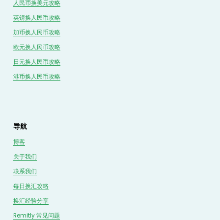
人民币换美元攻略
英镑换人民币攻略
加币换人民币攻略
欧元换人民币攻略
日元换人民币攻略
港币换人民币攻略
导航
博客
关于我们
联系我们
每日换汇攻略
换汇经验分享
Remitly 常见问题