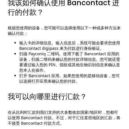
我该如何确认使用 Bancontact 进
行的付款？
根据您使用的设备，您可能可以选择使用以下一种或多种方法来
确认付款：
输入卡的详细信息。输入信息后，系统可能会要求您使用
Bancontact digipass 来为付款进行身份验证。
扫描 Payconiq 二维码。使用下载了 Bancontact 应用的
设备，扫描二维码来确认您的付款详细信息。您可能还需
要通过输入您的 PIN、指纹或其他生物识别信息来确认是
您本人在操作。
打开 Bancontact 应用。如果您使用的是移动设备，您可
以选择打开应用来确认您的付款。
我可以向哪里进行汇款？
在从比利时汇款到我们支持的大多数收款国家/地区时，您都可
以使用 Bancontact 付款。不过，对于汇往某些地区的汇款，将
不接受 Bancontact 付款方式。