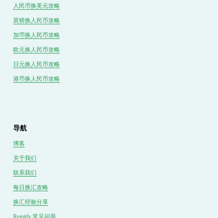
人民币换美元攻略
英镑换人民币攻略
加币换人民币攻略
欧元换人民币攻略
日元换人民币攻略
港币换人民币攻略
导航
博客
关于我们
联系我们
每日换汇攻略
换汇经验分享
Remitly 常见问题