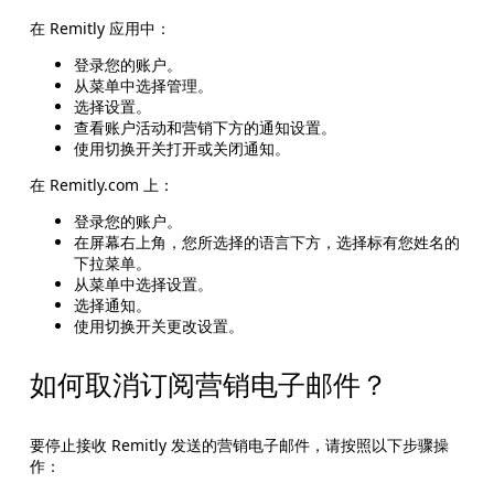
在 Remitly 应用中：
登录您的账户。
从菜单中选择管理。
选择设置。
查看账户活动和营销下方的通知设置。
使用切换开关打开或关闭通知。
在 Remitly.com 上：
登录您的账户。
在屏幕右上角，您所选择的语言下方，选择标有您姓名的
下拉菜单。
从菜单中选择设置。
选择通知。
使用切换开关更改设置。
如何取消订阅营销电子邮件？
要停止接收 Remitly 发送的营销电子邮件，请按照以下步骤操
作：