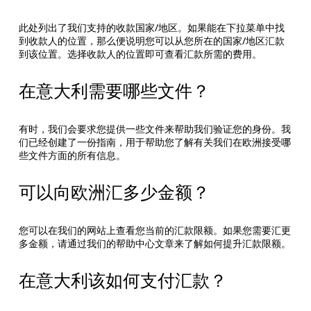
此处列出了我们支持的收款国家/地区。如果能在下拉菜单中找
到收款人的位置，那么便说明您可以从您所在的国家/地区汇款
到该位置。选择收款人的位置即可查看汇款所需的费用。
在意大利需要哪些文件？
有时，我们会要求您提供一些文件来帮助我们验证您的身份。我
们已经创建了一份指南，用于帮助您了解有关我们在欧洲接受哪
些文件方面的所有信息。
可以向欧洲汇多少金额？
您可以在我们的网站上查看您当前的汇款限额。如果您需要汇更
多金额，请通过我们的帮助中心文章来了解如何提升汇款限额。
在意大利该如何支付汇款？