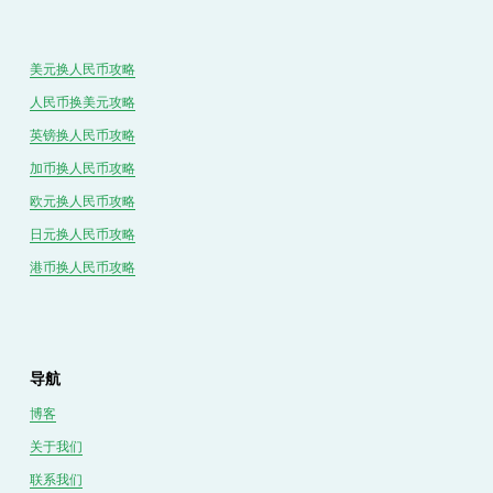
美元换人民币攻略
人民币换美元攻略
英镑换人民币攻略
加币换人民币攻略
欧元换人民币攻略
日元换人民币攻略
港币换人民币攻略
导航
博客
关于我们
联系我们