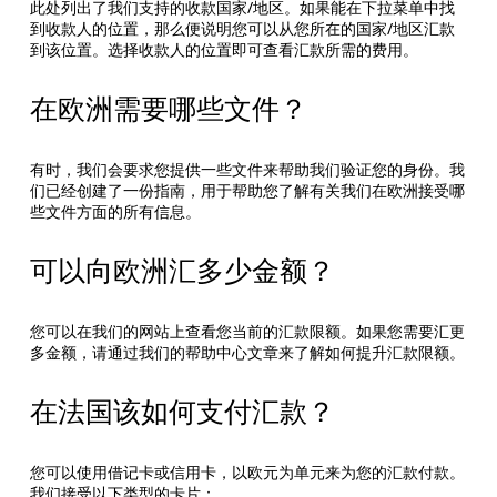
此处列出了我们支持的收款国家/地区。如果能在下拉菜单中找
到收款人的位置，那么便说明您可以从您所在的国家/地区汇款
到该位置。选择收款人的位置即可查看汇款所需的费用。
在欧洲需要哪些文件？
有时，我们会要求您提供一些文件来帮助我们验证您的身份。我
们已经创建了一份指南，用于帮助您了解有关我们在欧洲接受哪
些文件方面的所有信息。
可以向欧洲汇多少金额？
您可以在我们的网站上查看您当前的汇款限额。如果您需要汇更
多金额，请通过我们的帮助中心文章来了解如何提升汇款限额。
在法国该如何支付汇款？
您可以使用借记卡或信用卡，以欧元为单元来为您的汇款付款。
我们接受以下类型的卡片：