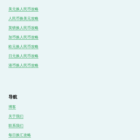
美元换人民币攻略
人民币换美元攻略
英镑换人民币攻略
加币换人民币攻略
欧元换人民币攻略
日元换人民币攻略
港币换人民币攻略
导航
博客
关于我们
联系我们
每日换汇攻略