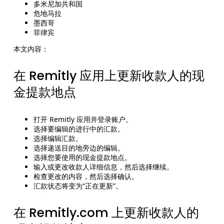
多米尼加共和国
危地马拉
墨西哥
菲律宾
本文内容：
在 Remitly 应用上更新收款人的现
金提款地点
打开 Remitly 应用并登录账户。
选择要编辑的进行中的汇款。
选择编辑汇款。
选择递送目的地旁边的编辑。
选择您要使用的现金提款地点。
输入或更改收款人详细信息，然后选择继续。
检查更改的内容，然后选择确认。
汇款状态将变为“正在更新”。
在 Remitly.com 上更新收款人的