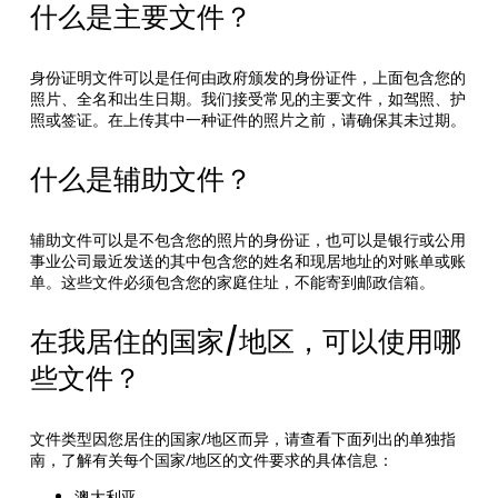
什么是主要文件？
身份证明文件可以是任何由政府颁发的身份证件，上面包含您的
照片、全名和出生日期。我们接受常见的主要文件，如驾照、护
照或签证。在上传其中一种证件的照片之前，请确保其未过期。
什么是辅助文件？
辅助文件可以是不包含您的照片的身份证，也可以是银行或公用
事业公司最近发送的其中包含您的姓名和现居地址的对账单或账
单。这些文件必须包含您的家庭住址，不能寄到邮政信箱。
在我居住的国家/地区，可以使用哪
些文件？
文件类型因您居住的国家/地区而异，请查看下面列出的单独指
南，了解有关每个国家/地区的文件要求的具体信息：
澳大利亚