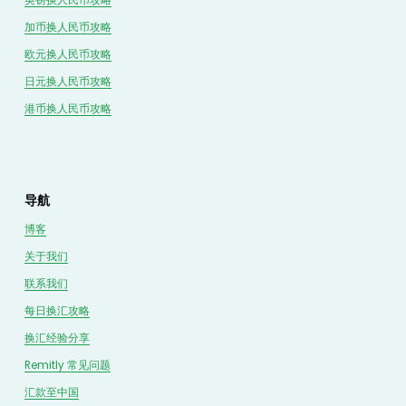
英镑换人民币攻略
加币换人民币攻略
欧元换人民币攻略
日元换人民币攻略
港币换人民币攻略
导航
博客
关于我们
联系我们
每日换汇攻略
换汇经验分享
Remitly 常见问题
汇款至中国