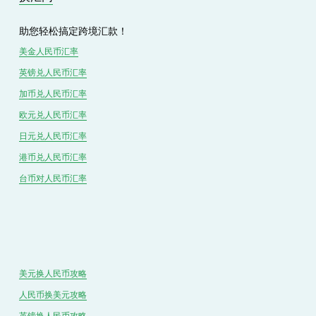
助您轻松搞定跨境汇款！
美金人民币汇率
英镑兑
人民
币汇率
加币兑
人民币
汇率
欧元兑人民币汇率
日元兑人民币汇率
港币兑
人民
币汇率
台币对
人民
币汇率
美元换人民币攻略
人民币换美元攻略