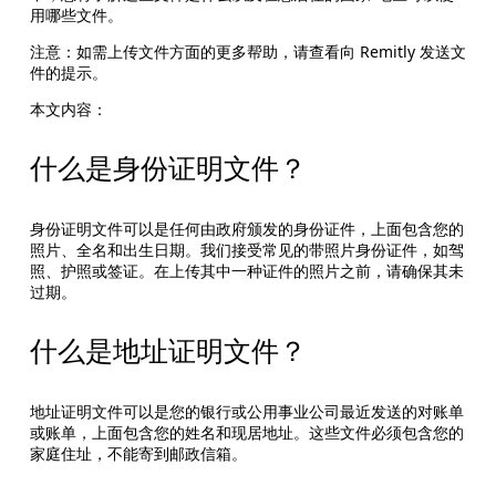
用哪些文件。
注意：如需上传文件方面的更多帮助，请查看向 Remitly 发送文
件的提示。
本文内容：
什么是身份证明文件？
身份证明文件可以是任何由政府颁发的身份证件，上面包含您的
照片、全名和出生日期。我们接受常见的带照片身份证件，如驾
照、护照或签证。在上传其中一种证件的照片之前，请确保其未
过期。
什么是地址证明文件？
地址证明文件可以是您的银行或公用事业公司最近发送的对账单
或账单，上面包含您的姓名和现居地址。这些文件必须包含您的
家庭住址，不能寄到邮政信箱。