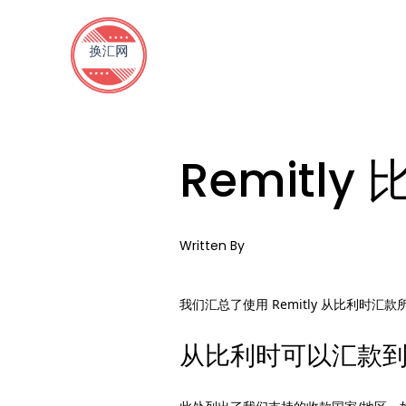
Remitl
Written By
我们汇总了使用 Remitly 从比利时汇
从比利时可以汇款到