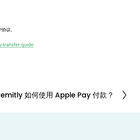
用户协议。
y-transfer-guide
Remitly 如何使用 Apple Pay 付款？