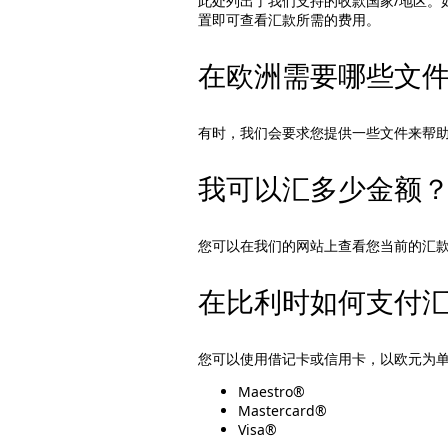
此处列出了我们支持的收款国家/地区。
置即可查看汇款所需的费用。
在欧洲需要哪些文
有时，我们会要求您提供一些文件来帮
我可以汇多少金额
您可以在我们的网站上查看您当前的汇
在比利时如何支付
您可以使用借记卡或信用卡，以欧元为
Maestro®
Mastercard®
Visa®