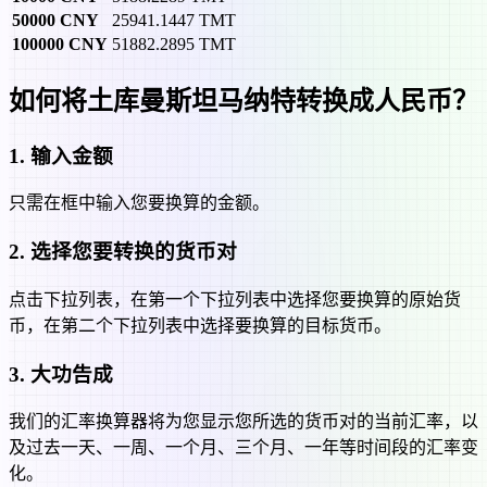
50000
CNY
25941.1447
TMT
100000
CNY
51882.2895
TMT
如何将土库曼斯坦马纳特转换成人民币？
1
.
输入金额
只需在框中输入您要换算的金额。
2
.
选择您要转换的货币对
点击下拉列表，在第一个下拉列表中选择您要换算的原始货
币，在第二个下拉列表中选择要换算的目标货币。
3
.
大功告成
我们的汇率换算器将为您显示您所选的货币对的当前汇率，以
及过去一天、一周、一个月、三个月、一年等时间段的汇率变
化。