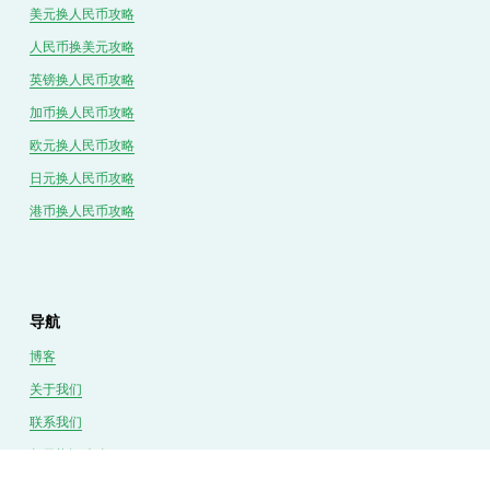
美元换人民币攻略
人民币换美元攻略
英镑换人民币攻略
加币换人民币攻略
欧元换人民币攻略
日元换人民币攻略
港币换人民币攻略
导航
博客
关于我们
联系我们
每日换汇攻略
换汇经验分享