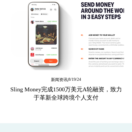
8/19/24
新闻资讯
Sling Money完成1500万美元A轮融资，致力
于革新全球跨境个人支付