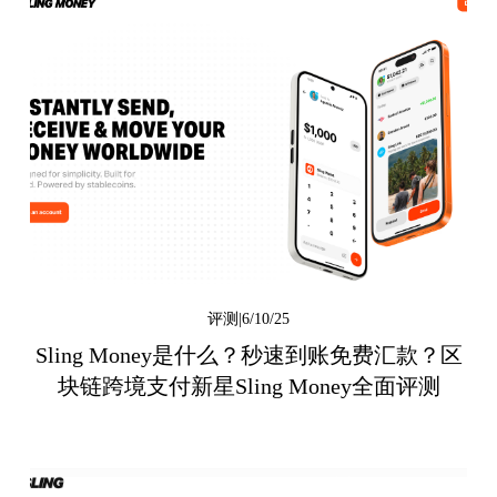
6/10/25
评测
Sling Money是什么？秒速到账免费汇款？区
块链跨境支付新星Sling Money全面评测