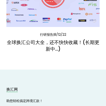
行研报告
8/12/22
全球换汇公司大全，还不快快收藏！(长期更
新中…)
换汇网
助您轻松搞定跨境汇款！