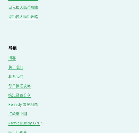
日元换人民币攻略
港币换人民币攻略
导航
博客
关于我们
联系我们
每日换汇攻略
换汇经验分享
Remitly 常见问题
汇款至中国
Remit Buddy GPT
 ✨
换汇
比价
器