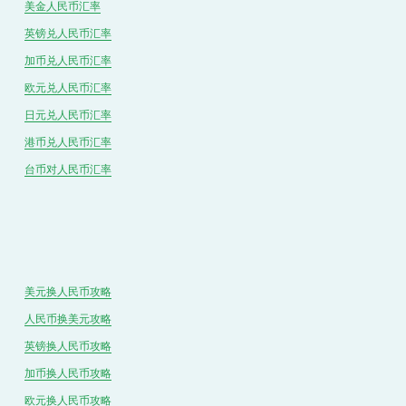
美金人民币汇率
英镑兑
人民
币汇率
加币兑
人民币
汇率
欧元兑人民币汇率
日元兑人民币汇率
港币兑
人民
币汇率
台币对
人民
币汇率
美元换人民币攻略
人民币换美元攻略
英镑换人民币攻略
加币换人民币攻略
欧元换人民币攻略