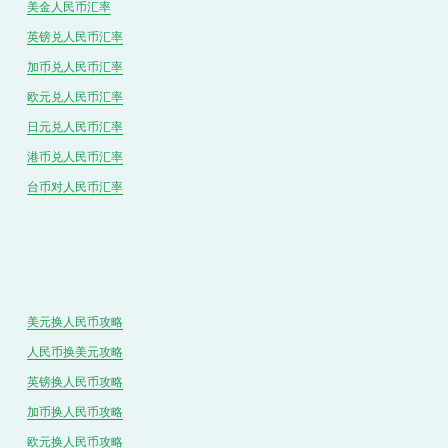
美金人民币汇率
英镑兑
人民
币汇率
加币兑
人民币
汇率
欧元兑人民币汇率
日元兑人民币汇率
港币兑
人民
币汇率
台币对
人民
币汇率
美元换人民币攻略
人民币换美元攻略
英镑换人民币攻略
加币换人民币攻略
欧元换人民币攻略