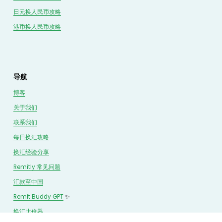
日元换人民币攻略
港币换人民币攻略
导航
博客
关于我们
联系我们
每日换汇攻略
换汇经验分享
Remitly 常见问题
汇款至中国
Remit Buddy GPT
 ✨
换汇
比价
器