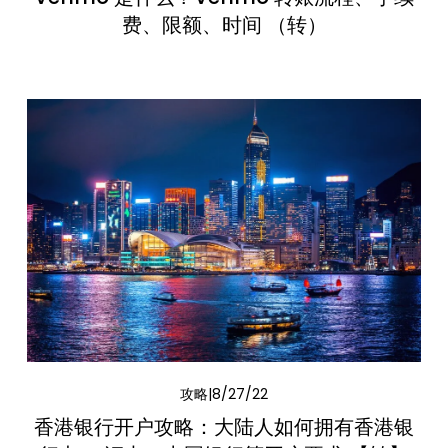
费、限额、时间 （转）
攻略
8/27/22
香港银行开户攻略：大陆人如何拥有香港银