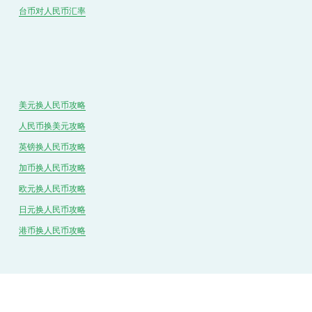
台币对
人民
币汇率
美元换人民币攻略
人民币换美元攻略
英镑换人民币攻略
加币换人民币攻略
欧元换人民币攻略
日元换人民币攻略
港币换人民币攻略
导航