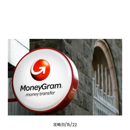
攻略
11/15/22