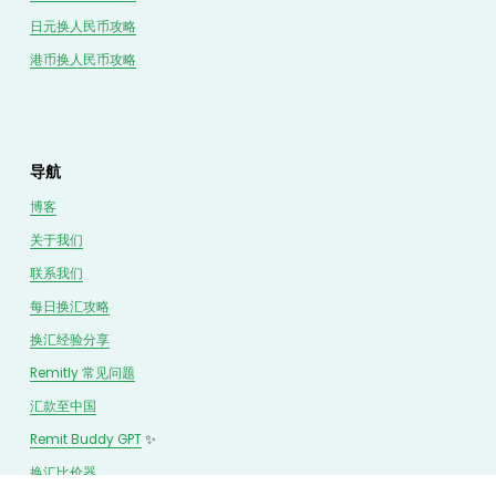
日元换人民币攻略
港币换人民币攻略
导航
博客
关于我们
联系我们
每日换汇攻略
换汇经验分享
Remitly 常见问题
汇款至中国
Remit Buddy GPT
 ✨
换汇
比价
器