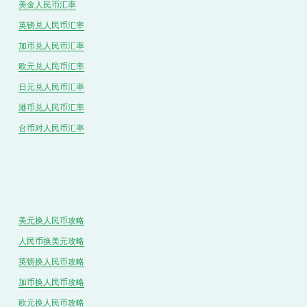
美金人民币汇率
英镑兑
人民
币汇率
加币兑
人民币
汇率
欧元兑人民币汇率
日元兑人民币汇率
港币兑
人民
币汇率
台币对
人民
币汇率
美元换人民币攻略
人民币换美元攻略
英镑换人民币攻略
加币换人民币攻略
欧元换人民币攻略