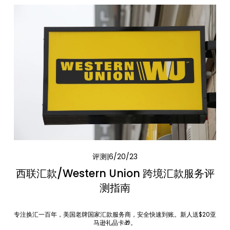
评测
6/20/23
西联汇款/Western Union 跨境汇款服务评
测指南
专注换汇一百年，美国老牌国家汇款服务商，安全快速到账。新人送$20亚
马逊礼品卡🎁。