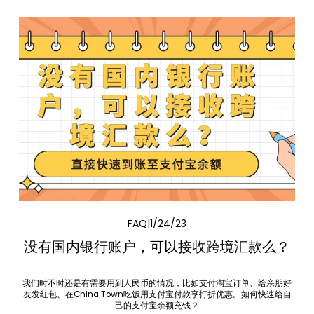
FAQ
1/24/23
没有国内银行账户，可以接收跨境汇款么？
我们时不时还是有需要用到人民币的情况，比如支付淘宝订单、给亲朋好
友发红包、在China Town吃饭用支付宝付款享打折优惠。如何快速给自
己的支付宝余额充钱？