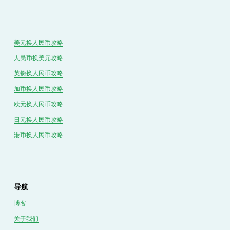
美元换人民币攻略
人民币换美元攻略
英镑换人民币攻略
加币换人民币攻略
欧元换人民币攻略
日元换人民币攻略
港币换人民币攻略
导航
博客
关于我们