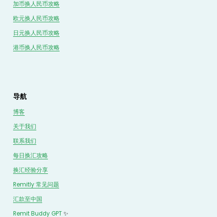
加币换人民币攻略
欧元换人民币攻略
日元换人民币攻略
港币换人民币攻略
导航
博客
关于我们
联系我们
每日换汇攻略
换汇经验分享
Remitly 常见问题
汇款至中国
Remit Buddy GPT
 ✨