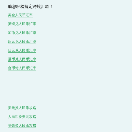
助您轻松搞定跨境汇款！
美金人民币汇率
英镑兑
人民
币汇率
加币兑
人民币
汇率
欧元兑人民币汇率
日元兑人民币汇率
港币兑
人民
币汇率
台币对
人民
币汇率
美元换人民币攻略
人民币换美元攻略
英镑换人民币攻略