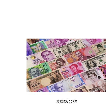
攻略
12/27/21