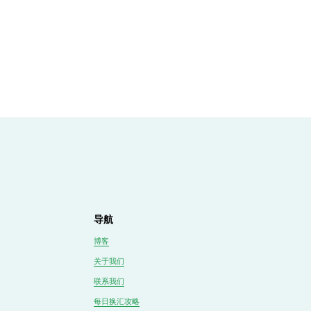
导航
博客
关于我们
联系我们
每日换汇攻略