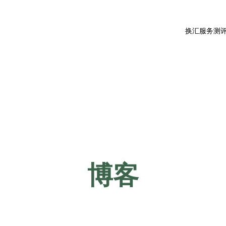
换汇服务测
博客