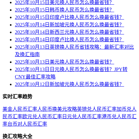
2025年10月15日美元换人民币怎么换最省钱？
2025年10月15日韩币换人民币怎么换最省钱？
2025年10月15日印度卢比换人民币怎么换最省钱？
2025年10月14日新加坡元换人民币怎么换最省钱？
2025年10月14日新西兰元换人民币怎么换最省钱？
2025年10月14日印度卢比换人民币怎么换最省钱？
2025年10月13日英镑换人民币省钱攻略：最新汇率对比
及换汇指南
2025年10月13日美元换人民币怎么换最省钱？
2025年10月13日日元换人民币怎么换最省钱？JPY转
CNY最佳汇率攻略
2025年10月12日新加坡元换人民币怎么换最省钱？
实时汇率趋势
美金人民币汇率
人民币换美元攻略
英镑兑人民币汇率
加币兑人
民币汇率
欧元兑人民币汇率
日元兑人民币汇率
港币兑人民币汇
率
台币对人民币汇率
换汇攻略大全