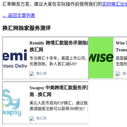
汇率瞬息万变，建议大家在实际操作前使用我们的
实时换汇比
← 返回文章列表
换汇网独家服务测评