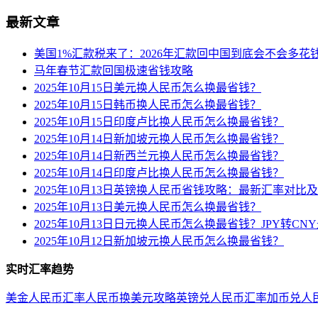
最新文章
美国1%汇款税来了：2026年汇款回中国到底会不会多花
马年春节汇款回国极速省钱攻略
2025年10月15日美元换人民币怎么换最省钱？
2025年10月15日韩币换人民币怎么换最省钱？
2025年10月15日印度卢比换人民币怎么换最省钱？
2025年10月14日新加坡元换人民币怎么换最省钱？
2025年10月14日新西兰元换人民币怎么换最省钱？
2025年10月14日印度卢比换人民币怎么换最省钱？
2025年10月13日英镑换人民币省钱攻略：最新汇率对比
2025年10月13日美元换人民币怎么换最省钱？
2025年10月13日日元换人民币怎么换最省钱？JPY转C
2025年10月12日新加坡元换人民币怎么换最省钱？
实时汇率趋势
美金人民币汇率
人民币换美元攻略
英镑兑人民币汇率
加币兑人