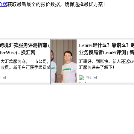
价器
获取最新最全的报价数据，确保选择最优方案！