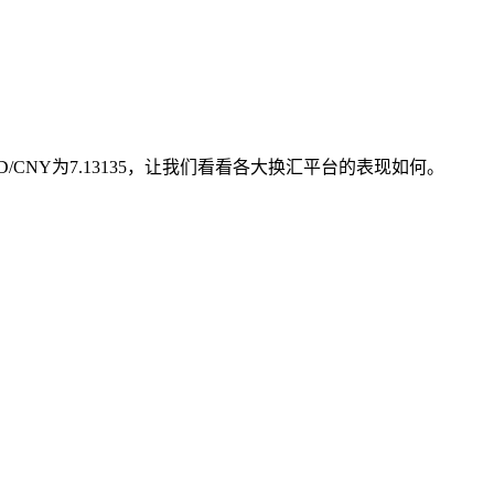
CNY为7.13135，让我们看看各大换汇平台的表现如何。