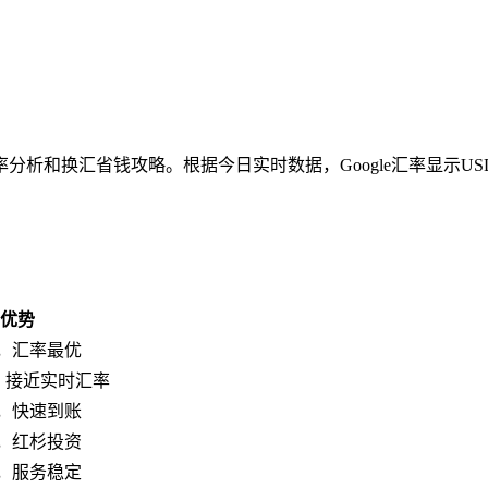
析和换汇省钱攻略。根据今日实时数据，Google汇率显示USD/
优势
，汇率最优
台，接近实时汇率
，快速到账
，红杉投资
，服务稳定