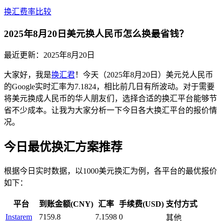
换汇费率比较
2025年8月20日美元换人民币怎么换最省钱？
最近更新：
2025年8月20日
大家好，我是
换汇君
！今天（2025年8月20日）美元兑人民币
的Google实时汇率为7.1824，相比前几日有所波动。对于需要
将美元换成人民币的华人朋友们，选择合适的换汇平台能够节
省不少成本。让我为大家分析一下今日各大换汇平台的报价情
况。
今日最优换汇方案推荐
根据今日实时数据，以1000美元换汇为例，各平台的最优报价
如下：
平台
到账金额(CNY)
汇率
手续费(USD)
支付方式
Instarem
7159.8
7.1598
0
其他