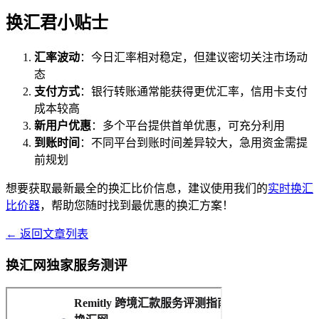
换汇君小贴士
汇率波动
：今日汇率相对稳定，但建议密切关注市场动
态
支付方式
：银行转账通常能获得更优汇率，信用卡支付
成本较高
新用户优惠
：多个平台提供首单优惠，可充分利用
到账时间
：不同平台到账时间差异较大，急用资金需提
前规划
想要获取最新最全的换汇比价信息，建议使用我们的
实时换汇
比价器
，帮助您随时找到最优惠的换汇方案！
← 返回文章列表
换汇网独家服务测评