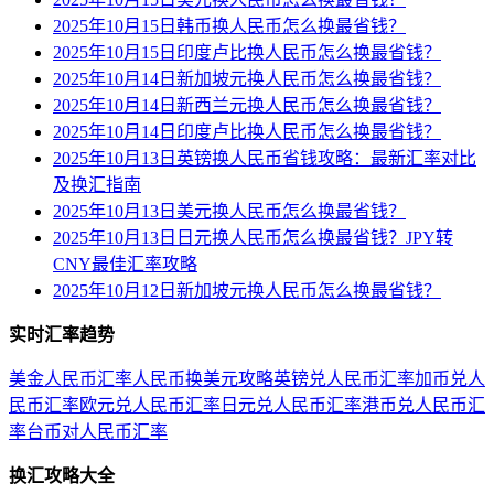
2025年10月15日韩币换人民币怎么换最省钱？
2025年10月15日印度卢比换人民币怎么换最省钱？
2025年10月14日新加坡元换人民币怎么换最省钱？
2025年10月14日新西兰元换人民币怎么换最省钱？
2025年10月14日印度卢比换人民币怎么换最省钱？
2025年10月13日英镑换人民币省钱攻略：最新汇率对比
及换汇指南
2025年10月13日美元换人民币怎么换最省钱？
2025年10月13日日元换人民币怎么换最省钱？JPY转
CNY最佳汇率攻略
2025年10月12日新加坡元换人民币怎么换最省钱？
实时汇率趋势
美金人民币汇率
人民币换美元攻略
英镑兑人民币汇率
加币兑人
民币汇率
欧元兑人民币汇率
日元兑人民币汇率
港币兑人民币汇
率
台币对人民币汇率
换汇攻略大全