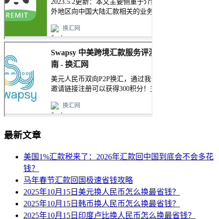
最新文章
美国1%汇款税来了：2026年汇款回中国到底会不会多花
钱？
马年春节汇款回国极速省钱攻略
2025年10月15日美元换人民币怎么换最省钱？
2025年10月15日韩币换人民币怎么换最省钱？
2025年10月15日印度卢比换人民币怎么换最省钱？