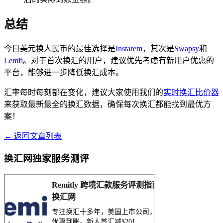
总结
今日美元换人民币的最佳选择是
Instarem
，其次是
Swapsy
和
Lemfi
。对于首次换汇的用户，建议优先考虑有新用户优惠的
平台，能够进一步降低换汇成本。
汇率每时每刻都在变化，建议大家使用我们的
实时换汇比价器
来获取最新最全的换汇数据，确保每次换汇都能找到最优方
案！
← 返回文章列表
换汇网独家服务测评