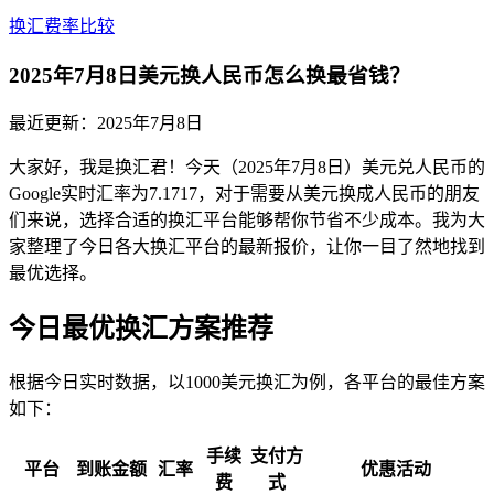
换汇费率比较
2025年7月8日美元换人民币怎么换最省钱？
最近更新：
2025年7月8日
大家好，我是换汇君！今天（2025年7月8日）美元兑人民币的
Google实时汇率为7.1717，对于需要从美元换成人民币的朋友
们来说，选择合适的换汇平台能够帮你节省不少成本。我为大
家整理了今日各大换汇平台的最新报价，让你一目了然地找到
最优选择。
今日最优换汇方案推荐
根据今日实时数据，以1000美元换汇为例，各平台的最佳方案
如下：
手续
支付方
平台
到账金额
汇率
优惠活动
费
式