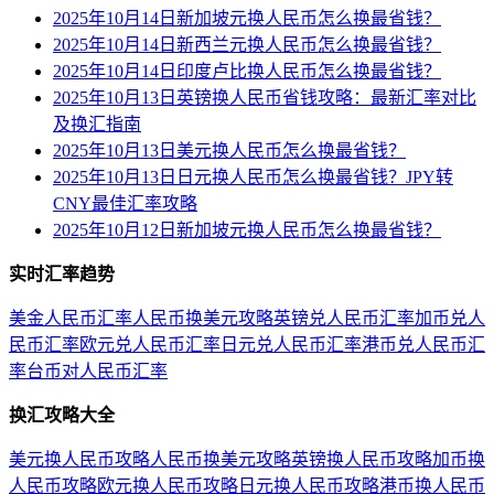
2025年10月14日新加坡元换人民币怎么换最省钱？
2025年10月14日新西兰元换人民币怎么换最省钱？
2025年10月14日印度卢比换人民币怎么换最省钱？
2025年10月13日英镑换人民币省钱攻略：最新汇率对比
及换汇指南
2025年10月13日美元换人民币怎么换最省钱？
2025年10月13日日元换人民币怎么换最省钱？JPY转
CNY最佳汇率攻略
2025年10月12日新加坡元换人民币怎么换最省钱？
实时汇率趋势
美金人民币汇率
人民币换美元攻略
英镑兑人民币汇率
加币兑人
民币汇率
欧元兑人民币汇率
日元兑人民币汇率
港币兑人民币汇
率
台币对人民币汇率
换汇攻略大全
美元换人民币攻略
人民币换美元攻略
英镑换人民币攻略
加币换
人民币攻略
欧元换人民币攻略
日元换人民币攻略
港币换人民币