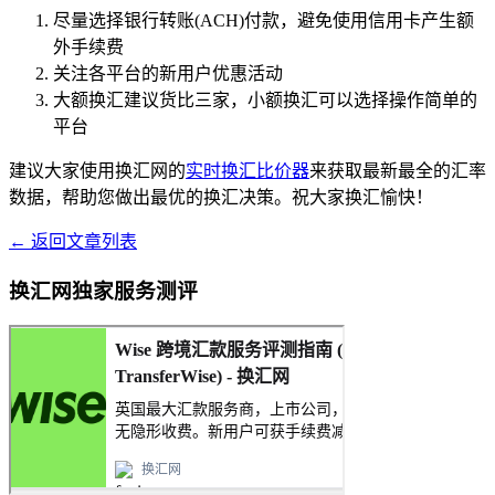
尽量选择银行转账(ACH)付款，避免使用信用卡产生额
外手续费
关注各平台的新用户优惠活动
大额换汇建议货比三家，小额换汇可以选择操作简单的
平台
建议大家使用换汇网的
实时换汇比价器
来获取最新最全的汇率
数据，帮助您做出最优的换汇决策。祝大家换汇愉快！
← 返回文章列表
换汇网独家服务测评