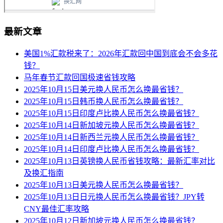
最新文章
美国1%汇款税来了：2026年汇款回中国到底会不会多花
钱？
马年春节汇款回国极速省钱攻略
2025年10月15日美元换人民币怎么换最省钱？
2025年10月15日韩币换人民币怎么换最省钱？
2025年10月15日印度卢比换人民币怎么换最省钱？
2025年10月14日新加坡元换人民币怎么换最省钱？
2025年10月14日新西兰元换人民币怎么换最省钱？
2025年10月14日印度卢比换人民币怎么换最省钱？
2025年10月13日英镑换人民币省钱攻略：最新汇率对比
及换汇指南
2025年10月13日美元换人民币怎么换最省钱？
2025年10月13日日元换人民币怎么换最省钱？JPY转
CNY最佳汇率攻略
2025年10月12日新加坡元换人民币怎么换最省钱？