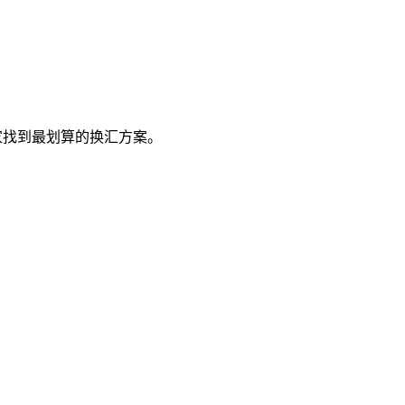
大家找到最划算的换汇方案。