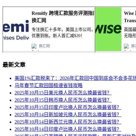
最新文章
美国1%汇款税来了：2026年汇款回中国到底会不会多花
马年春节汇款回国极速省钱攻略
2025年10月15日美元换人民币怎么换最省钱？
2025年10月15日韩币换人民币怎么换最省钱？
2025年10月15日印度卢比换人民币怎么换最省钱？
2025年10月14日新加坡元换人民币怎么换最省钱？
2025年10月14日新西兰元换人民币怎么换最省钱？
2025年10月14日印度卢比换人民币怎么换最省钱？