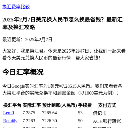
换汇费率比较
2025年2月7日美元换人民币怎么换最省钱？最新汇
率及换汇攻略
最近更新：
2025年2月7日
大家好，我是换汇君。今天是2025年2月7日，让我们一起来看
看今天美元兑换人民币的最新行情，帮大家省钱！
今日汇率概况
今日Google实时汇率为1美元=7.28515人民币。我们来看看各
大换汇平台的实际兑换率和到账金额（以1000美元为例）：
换汇平台
实际汇率
预计到账(人民币)
手续费
支付方式
Lemfi
7.2875
7265.64
$3
借记卡
Remitly
7.2263
7226.30
$0
ACH银行转账