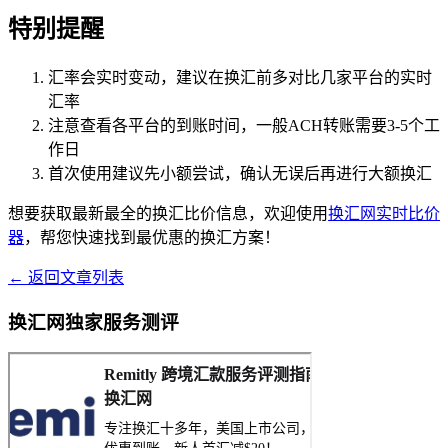
特别提醒
汇率会实时变动，建议在换汇前多对比几家平台的实时
汇率
注意查看各平台的到账时间，一般ACH转账需要3-5个工
作日
首次使用建议先小额尝试，确认无误后再进行大额换汇
想要获取最新最全的换汇比价信息，欢迎使用
换汇网实时比价
器
，帮您快速找到最优惠的换汇方案！
← 返回文章列表
换汇网独家服务测评