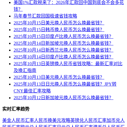
美国1%汇款税来了：2026年汇款回中国到底会不会多花
钱？
马年春节汇款回国极速省钱攻略
2025年10月15日美元换人民币怎么换最省钱？
2025年10月15日韩币换人民币怎么换最省钱？
2025年10月15日印度卢比换人民币怎么换最省钱？
2025年10月14日新加坡元换人民币怎么换最省钱？
2025年10月14日新西兰元换人民币怎么换最省钱？
2025年10月14日印度卢比换人民币怎么换最省钱？
2025年10月13日英镑换人民币省钱攻略：最新汇率对比
及换汇指南
2025年10月13日美元换人民币怎么换最省钱？
2025年10月13日日元换人民币怎么换最省钱？JPY转
CNY最佳汇率攻略
2025年10月12日新加坡元换人民币怎么换最省钱？
实时汇率趋势
美金人民币汇率
人民币换美元攻略
英镑兑人民币汇率
加币兑人