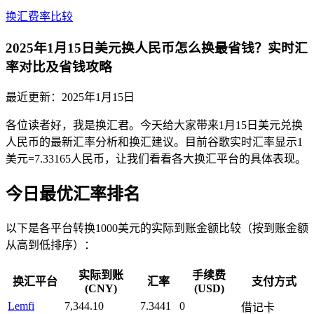
换汇费率比较
2025年1月15日美元换人民币怎么换最省钱？实时汇
率对比及省钱攻略
最近更新：
2025年1月15日
各位读者好，我是换汇君。今天给大家带来1月15日美元兑换
人民币的最新汇率分析和换汇建议。目前谷歌实时汇率显示1
美元=7.33165人民币，让我们看看各大换汇平台的具体表现。
今日最优汇率排名
以下是各平台转换1000美元的实际到账金额比较（按到账金额
从高到低排序）：
实际到账
手续费
换汇平台
汇率
支付方式
(CNY)
(USD)
Lemfi
7,344.10
7.3441
0
借记卡