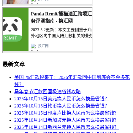
最新文章
美国1%汇款税来了：2026年汇款回中国到底会不会多花
钱？
马年春节汇款回国极速省钱攻略
2025年10月15日美元换人民币怎么换最省钱？
2025年10月15日韩币换人民币怎么换最省钱？
2025年10月15日印度卢比换人民币怎么换最省钱？
2025年10月14日新加坡元换人民币怎么换最省钱？
2025年10月14日新西兰元换人民币怎么换最省钱？