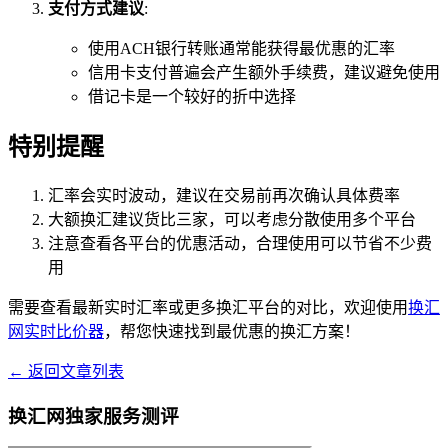
支付方式建议
:
使用ACH银行转账通常能获得最优惠的汇率
信用卡支付普遍会产生额外手续费，建议避免使用
借记卡是一个较好的折中选择
特别提醒
汇率会实时波动，建议在交易前再次确认具体费率
大额换汇建议货比三家，可以考虑分散使用多个平台
注意查看各平台的优惠活动，合理使用可以节省不少费
用
需要查看最新实时汇率或更多换汇平台的对比，欢迎使用
换汇
网实时比价器
，帮您快速找到最优惠的换汇方案！
← 返回文章列表
换汇网独家服务测评