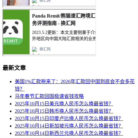
最新文章
美国1%汇款税来了：2026年汇款回中国到底会不会多花
钱？
马年春节汇款回国极速省钱攻略
2025年10月15日美元换人民币怎么换最省钱？
2025年10月15日韩币换人民币怎么换最省钱？
2025年10月15日印度卢比换人民币怎么换最省钱？
2025年10月14日新加坡元换人民币怎么换最省钱？
2025年10月14日新西兰元换人民币怎么换最省钱？