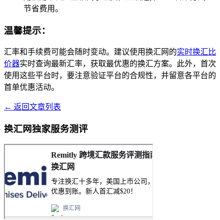
节省费用。
温馨提示：
汇率和手续费可能会随时变动。建议使用换汇网的
实时换汇比
价器
实时查询最新汇率，获取最优惠的换汇方案。此外，首次
使用这些平台时，要注意验证平台的合规性，并留意各平台的
首单优惠活动。
← 返回文章列表
换汇网独家服务测评