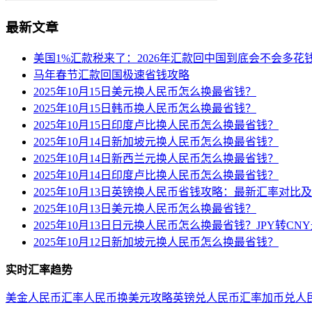
最新文章
美国1%汇款税来了：2026年汇款回中国到底会不会多花
马年春节汇款回国极速省钱攻略
2025年10月15日美元换人民币怎么换最省钱？
2025年10月15日韩币换人民币怎么换最省钱？
2025年10月15日印度卢比换人民币怎么换最省钱？
2025年10月14日新加坡元换人民币怎么换最省钱？
2025年10月14日新西兰元换人民币怎么换最省钱？
2025年10月14日印度卢比换人民币怎么换最省钱？
2025年10月13日英镑换人民币省钱攻略：最新汇率对比
2025年10月13日美元换人民币怎么换最省钱？
2025年10月13日日元换人民币怎么换最省钱？JPY转C
2025年10月12日新加坡元换人民币怎么换最省钱？
实时汇率趋势
美金人民币汇率
人民币换美元攻略
英镑兑人民币汇率
加币兑人