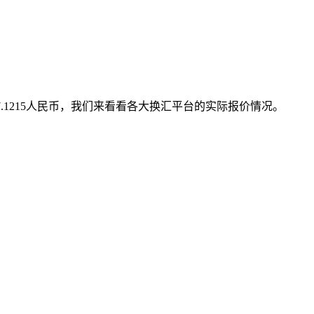
.1215人民币，我们来看看各大换汇平台的实际报价情况。