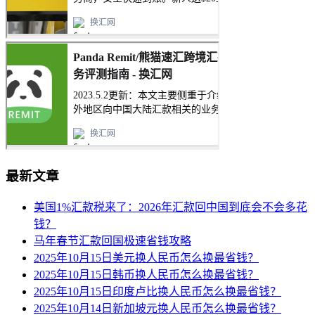
最新文章
美国1%汇款税来了：2026年汇款回中国到底会不会多花
钱？
马年春节汇款回国极速省钱攻略
2025年10月15日美元换人民币怎么换最省钱？
2025年10月15日韩币换人民币怎么换最省钱？
2025年10月15日印度卢比换人民币怎么换最省钱？
2025年10月14日新加坡元换人民币怎么换最省钱？