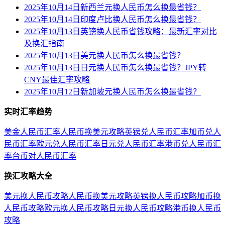
2025年10月14日新西兰元换人民币怎么换最省钱？
2025年10月14日印度卢比换人民币怎么换最省钱？
2025年10月13日英镑换人民币省钱攻略：最新汇率对比
及换汇指南
2025年10月13日美元换人民币怎么换最省钱？
2025年10月13日日元换人民币怎么换最省钱？JPY转
CNY最佳汇率攻略
2025年10月12日新加坡元换人民币怎么换最省钱？
实时汇率趋势
美金人民币汇率
人民币换美元攻略
英镑兑人民币汇率
加币兑人
民币汇率
欧元兑人民币汇率
日元兑人民币汇率
港币兑人民币汇
率
台币对人民币汇率
换汇攻略大全
美元换人民币攻略
人民币换美元攻略
英镑换人民币攻略
加币换
人民币攻略
欧元换人民币攻略
日元换人民币攻略
港币换人民币
攻略