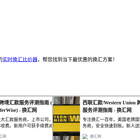
的
实时换汇比价器
，帮您找到当下最优惠的换汇方案！