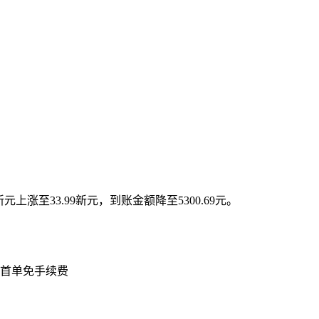
新元上涨至33.99新元，到账金额降至5300.69元。
首单免手续费