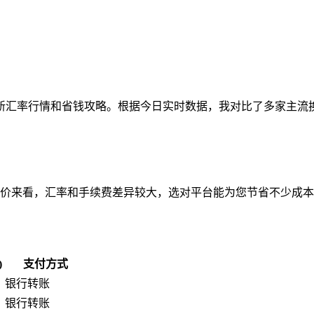
新汇率行情和省钱攻略。根据今日实时数据，我对比了多家主流
家服务商的报价来看，汇率和手续费差异较大，选对平台能为您节省不少成
)
支付方式
银行转账
银行转账