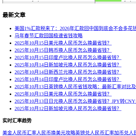
最新文章
美国1%汇款税来了：2026年汇款回中国到底会不会多花
马年春节汇款回国极速省钱攻略
2025年10月15日美元换人民币怎么换最省钱？
2025年10月15日韩币换人民币怎么换最省钱？
2025年10月15日印度卢比换人民币怎么换最省钱？
2025年10月14日新加坡元换人民币怎么换最省钱？
2025年10月14日新西兰元换人民币怎么换最省钱？
2025年10月14日印度卢比换人民币怎么换最省钱？
2025年10月13日英镑换人民币省钱攻略：最新汇率对比
2025年10月13日美元换人民币怎么换最省钱？
2025年10月13日日元换人民币怎么换最省钱？JPY转C
2025年10月12日新加坡元换人民币怎么换最省钱？
实时汇率趋势
美金人民币汇率
人民币换美元攻略
英镑兑人民币汇率
加币兑人