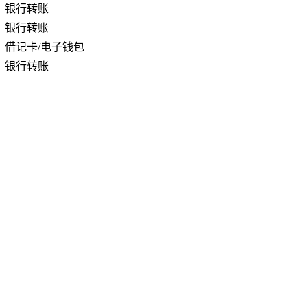
银行转账
银行转账
借记卡/电子钱包
银行转账