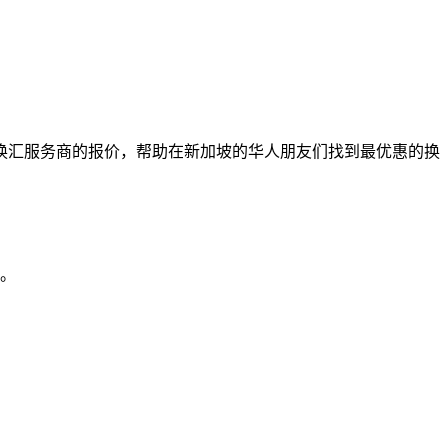
换汇服务商的报价，帮助在新加坡的华人朋友们找到最优惠的换
本。