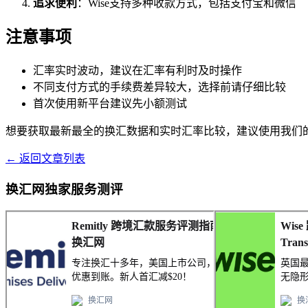
追求便利
：Wise支持多种收款方式，包括支付宝和微信
注意事项
汇率实时波动，建议在汇率有利时及时操作
不同支付方式的手续费差异较大，选择前请仔细比较
首次使用新平台建议先小额测试
想要获取最新最全的换汇数据和实时汇率比较，建议使用我们
← 返回文章列表
换汇网独家服务测评