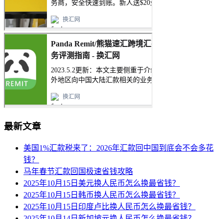
最新文章
美国1%汇款税来了：2026年汇款回中国到底会不会多花
钱？
马年春节汇款回国极速省钱攻略
2025年10月15日美元换人民币怎么换最省钱？
2025年10月15日韩币换人民币怎么换最省钱？
2025年10月15日印度卢比换人民币怎么换最省钱？
2025年10月14日新加坡元换人民币怎么换最省钱？