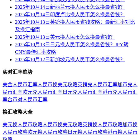
2025年10月14日新西兰元换人民币怎么换最省钱？
2025年10月14日印度卢比换人民币怎么换最省钱？
2025年10月13日英镑换人民币省钱攻略：最新汇率对比
及换汇指南
2025年10月13日美元换人民币怎么换最省钱？
2025年10月13日日元换人民币怎么换最省钱？JPY转
CNY最佳汇率攻略
2025年10月12日新加坡元换人民币怎么换最省钱？
实时汇率趋势
美金人民币汇率
人民币换美元攻略
英镑兑人民币汇率
加币兑人
民币汇率
欧元兑人民币汇率
日元兑人民币汇率
港币兑人民币汇
率
台币对人民币汇率
换汇攻略大全
美元换人民币攻略
人民币换美元攻略
英镑换人民币攻略
加币换
人民币攻略
欧元换人民币攻略
日元换人民币攻略
港币换人民币
攻略