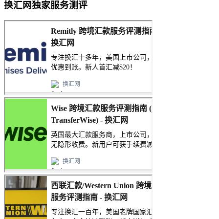
换汇网独家服务测评