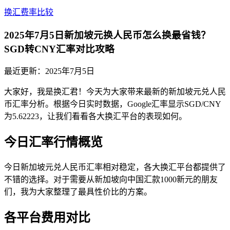
换汇费率比较
2025年7月5日新加坡元换人民币怎么换最省钱？
SGD转CNY汇率对比攻略
最近更新：
2025年7月5日
大家好，我是换汇君！今天为大家带来最新的新加坡元兑人民
币汇率分析。根据今日实时数据，Google汇率显示SGD/CNY
为5.62223，让我们看看各大换汇平台的表现如何。
今日汇率行情概览
今日新加坡元兑人民币汇率相对稳定，各大换汇平台都提供了
不错的选择。对于需要从新加坡向中国汇款1000新元的朋友
们，我为大家整理了最具性价比的方案。
各平台费用对比