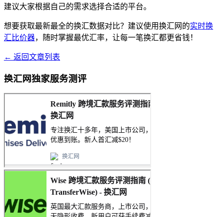
建议大家根据自己的需求选择合适的平台。
想要获取最新最全的换汇数据对比？建议使用换汇网的
实时换
汇比价器
，随时掌握最优汇率，让每一笔换汇都更省钱！
← 返回文章列表
换汇网独家服务测评