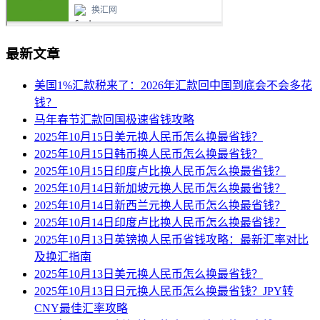
最新文章
美国1%汇款税来了：2026年汇款回中国到底会不会多花
钱？
马年春节汇款回国极速省钱攻略
2025年10月15日美元换人民币怎么换最省钱？
2025年10月15日韩币换人民币怎么换最省钱？
2025年10月15日印度卢比换人民币怎么换最省钱？
2025年10月14日新加坡元换人民币怎么换最省钱？
2025年10月14日新西兰元换人民币怎么换最省钱？
2025年10月14日印度卢比换人民币怎么换最省钱？
2025年10月13日英镑换人民币省钱攻略：最新汇率对比
及换汇指南
2025年10月13日美元换人民币怎么换最省钱？
2025年10月13日日元换人民币怎么换最省钱？JPY转
CNY最佳汇率攻略