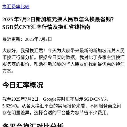
换汇费率比较
2025年7月2日新加坡元换人民币怎么换最省钱？
SGD兑CNY汇率行情及换汇省钱指南
最近更新：
2025年7月2日
大家好，我是换汇君！今天为大家带来最新的新加坡元兑人民
币换汇行情分析。根据今日实时数据，我对比了多家主流换汇
服务商的报价，帮助在新加坡的华人朋友们找到最优惠的换汇
方案。
今日汇率概况
截至2025年7月2日，Google实时汇率显示SGD/CNY为
5.62949。从各大换汇平台的实际报价来看，不同服务商之间
存在明显差异，选择合适的平台能为您节省不少费用。