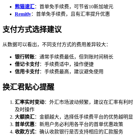
熊猫速汇
：首单免手续费，可节省10新加坡元
Remitly
：首单免手续费，且有汇率提升优惠
支付方式选择建议
从数据可以看出，不同支付方式的费用差异较大：
银行转账
：通常手续费最低，但到账时间稍长
借记卡支付
：手续费适中，操作便捷
信用卡支付
：手续费最高，建议避免使用
换汇君贴心提醒
汇率实时变动
：外汇市场波动频繁，建议在汇率有利时
及时操作
大额换汇
：金额越大，选择低手续费平台的优势越明显
首单优惠
：新用户务必利用各平台的首单优惠政策
收款方式
：确认收款银行是否支持相应的汇款服务