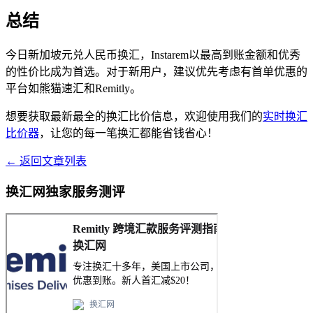
总结
今日新加坡元兑人民币换汇，Instarem以最高到账金额和优秀
的性价比成为首选。对于新用户，建议优先考虑有首单优惠的
平台如熊猫速汇和Remitly。
想要获取最新最全的换汇比价信息，欢迎使用我们的
实时换汇
比价器
，让您的每一笔换汇都能省钱省心！
← 返回文章列表
换汇网独家服务测评