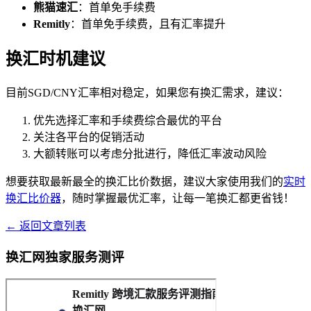
熊猫速汇
：首单免手续费
Remitly
：首单免手续费，且有汇率提升
换汇时机建议
目前SGD/CNY汇率相对稳定，如果您有换汇需求，建议：
优先选择汇率和手续费综合最优的平台
关注各平台的促销活动
大额转账可以考虑分批进行，降低汇率波动风险
想要获取最新最全的换汇比价数据，建议大家使用我们的
实时
换汇比价器
，随时掌握最优汇率，让每一笔换汇都更省钱！
← 返回文章列表
换汇网独家服务测评