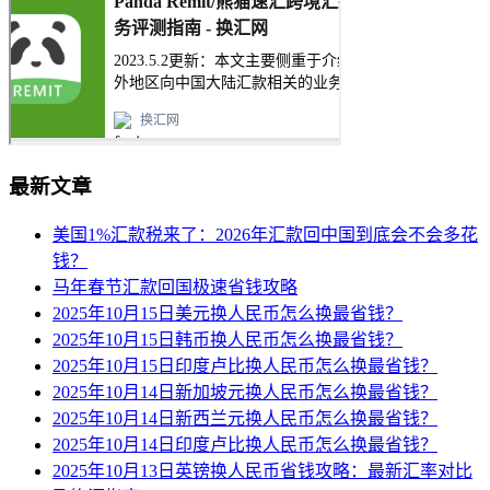
最新文章
美国1%汇款税来了：2026年汇款回中国到底会不会多花
钱？
马年春节汇款回国极速省钱攻略
2025年10月15日美元换人民币怎么换最省钱？
2025年10月15日韩币换人民币怎么换最省钱？
2025年10月15日印度卢比换人民币怎么换最省钱？
2025年10月14日新加坡元换人民币怎么换最省钱？
2025年10月14日新西兰元换人民币怎么换最省钱？
2025年10月14日印度卢比换人民币怎么换最省钱？
2025年10月13日英镑换人民币省钱攻略：最新汇率对比