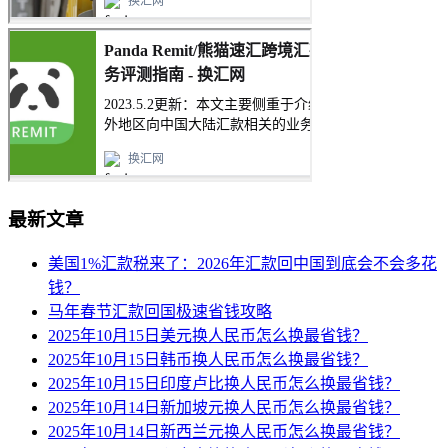
最新文章
美国1%汇款税来了：2026年汇款回中国到底会不会多花
钱？
马年春节汇款回国极速省钱攻略
2025年10月15日美元换人民币怎么换最省钱？
2025年10月15日韩币换人民币怎么换最省钱？
2025年10月15日印度卢比换人民币怎么换最省钱？
2025年10月14日新加坡元换人民币怎么换最省钱？
2025年10月14日新西兰元换人民币怎么换最省钱？