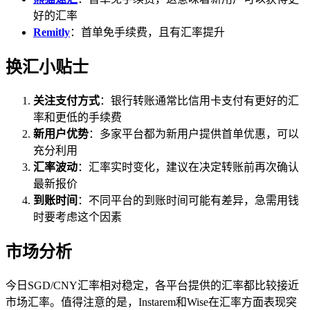
好的汇率
Remitly
：首单免手续费，且有汇率提升
换汇小贴士
关注支付方式
：银行转账通常比信用卡支付有更好的汇
率和更低的手续费
新用户优势
：多家平台都为新用户提供首单优惠，可以
充分利用
汇率波动
：汇率实时变化，建议在决定转账前再次确认
最新报价
到账时间
：不同平台的到账时间可能有差异，急需用钱
时要考虑这个因素
市场分析
今日SGD/CNY汇率相对稳定，各平台提供的汇率都比较接近
市场汇率。值得注意的是，Instarem和Wise在汇率方面表现突