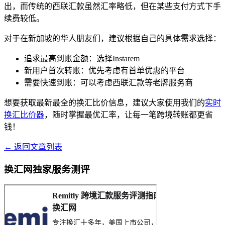
出，而传统的西联汇款虽然汇率略低，但在某些支付方式下手
续费较低。
对于在新加坡的华人朋友们，建议根据自己的具体需求选择：
追求最高到账金额：选择Instarem
新用户首次转账：优先考虑有首单优惠的平台
需要快速到账：可以考虑西联汇款等老牌服务商
想要获取最新最全的换汇比价信息，建议大家使用我们的
实时
换汇比价器
，随时掌握最优汇率，让每一笔跨境转账都更省
钱！
← 返回文章列表
换汇网独家服务测评