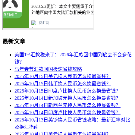
最新文章
美国1%汇款税来了：2026年汇款回中国到底会不会多花
钱？
马年春节汇款回国极速省钱攻略
2025年10月15日美元换人民币怎么换最省钱？
2025年10月15日韩币换人民币怎么换最省钱？
2025年10月15日印度卢比换人民币怎么换最省钱？
2025年10月14日新加坡元换人民币怎么换最省钱？
2025年10月14日新西兰元换人民币怎么换最省钱？
2025年10月14日印度卢比换人民币怎么换最省钱？
2025年10月13日英镑换人民币省钱攻略：最新汇率对比
及换汇指南
2025年10月13日美元换人民币怎么换最省钱？