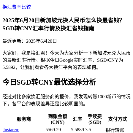
换汇费率比较
2025年6月20日新加坡元换人民币怎么换最省钱？
SGD转CNY汇率行情及换汇省钱指南
最近更新：
2025年6月20日
大家好，我是换汇君！今天为大家分析一下新加坡元兑人民币
的最新汇率行情。根据今日Google实时汇率，SGD/CNY为
5.5892，让我们看看各大换汇平台的表现如何。
今日SGD转CNY最优选择分析
经过对比多家换汇服务商的报价，我发现转账1000新币的情况
下，各平台的表现差异还是比较明显的。
到账金额
手续费
服务商
汇率
支付方式
(CNY)
(SGD)
Instarem
5569.29
5.5889
3.5
银行转账