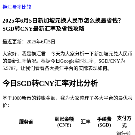
换汇费率比较
2025年6月5日新加坡元换人民币怎么换最省钱？
SGD转CNY最新汇率及省钱攻略
最近更新：
2025年6月5日
大家好，我是换汇君！今天为大家分析一下新加坡元兑人民币
的最新汇率情况。根据今日Google实时汇率，SGD/CNY为
5.5787，让我们看看各大换汇平台的实际表现如何。
今日SGD转CNY汇率对比分析
基于1000新币的转账金额，我为大家整理了各大平台的最优报
价：
支付方
到账金额
手续费
服务商
汇率
(CNY)
(SGD)
式
银行转