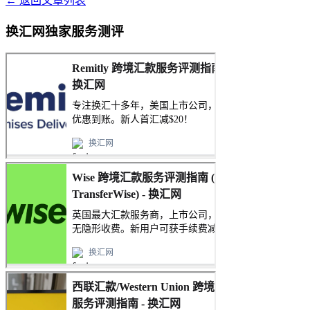
← 返回文章列表
换汇网独家服务测评