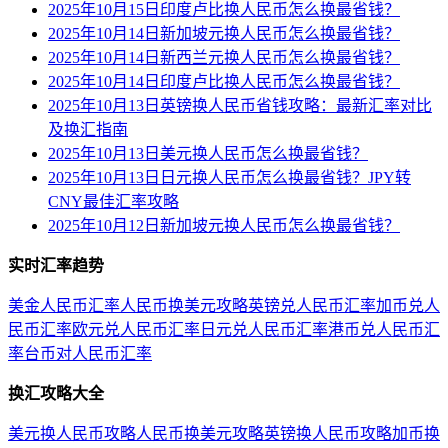
2025年10月15日印度卢比换人民币怎么换最省钱？
2025年10月14日新加坡元换人民币怎么换最省钱？
2025年10月14日新西兰元换人民币怎么换最省钱？
2025年10月14日印度卢比换人民币怎么换最省钱？
2025年10月13日英镑换人民币省钱攻略：最新汇率对比
及换汇指南
2025年10月13日美元换人民币怎么换最省钱？
2025年10月13日日元换人民币怎么换最省钱？JPY转
CNY最佳汇率攻略
2025年10月12日新加坡元换人民币怎么换最省钱？
实时汇率趋势
美金人民币汇率
人民币换美元攻略
英镑兑人民币汇率
加币兑人
民币汇率
欧元兑人民币汇率
日元兑人民币汇率
港币兑人民币汇
率
台币对人民币汇率
换汇攻略大全
美元换人民币攻略
人民币换美元攻略
英镑换人民币攻略
加币换