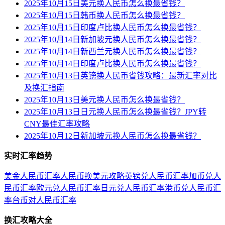
2025年10月15日美元换人民币怎么换最省钱？
2025年10月15日韩币换人民币怎么换最省钱？
2025年10月15日印度卢比换人民币怎么换最省钱？
2025年10月14日新加坡元换人民币怎么换最省钱？
2025年10月14日新西兰元换人民币怎么换最省钱？
2025年10月14日印度卢比换人民币怎么换最省钱？
2025年10月13日英镑换人民币省钱攻略：最新汇率对比
及换汇指南
2025年10月13日美元换人民币怎么换最省钱？
2025年10月13日日元换人民币怎么换最省钱？JPY转
CNY最佳汇率攻略
2025年10月12日新加坡元换人民币怎么换最省钱？
实时汇率趋势
美金人民币汇率
人民币换美元攻略
英镑兑人民币汇率
加币兑人
民币汇率
欧元兑人民币汇率
日元兑人民币汇率
港币兑人民币汇
率
台币对人民币汇率
换汇攻略大全