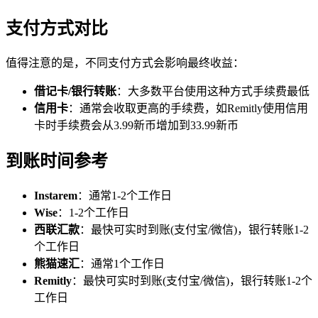
支付方式对比
值得注意的是，不同支付方式会影响最终收益：
借记卡/银行转账
：大多数平台使用这种方式手续费最低
信用卡
：通常会收取更高的手续费，如Remitly使用信用
卡时手续费会从3.99新币增加到33.99新币
到账时间参考
Instarem
：通常1-2个工作日
Wise
：1-2个工作日
西联汇款
：最快可实时到账(支付宝/微信)，银行转账1-2
个工作日
熊猫速汇
：通常1个工作日
Remitly
：最快可实时到账(支付宝/微信)，银行转账1-2个
工作日