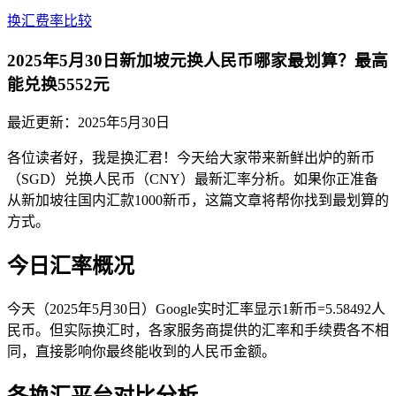
换汇费率比较
2025年5月30日新加坡元换人民币哪家最划算？最高
能兑换5552元
最近更新：
2025年5月30日
各位读者好，我是换汇君！今天给大家带来新鲜出炉的新币
（SGD）兑换人民币（CNY）最新汇率分析。如果你正准备
从新加坡往国内汇款1000新币，这篇文章将帮你找到最划算的
方式。
今日汇率概况
今天（2025年5月30日）Google实时汇率显示1新币=5.58492人
民币。但实际换汇时，各家服务商提供的汇率和手续费各不相
同，直接影响你最终能收到的人民币金额。