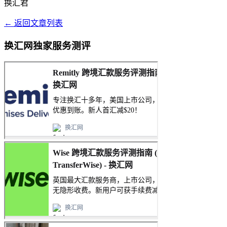
换汇君
← 返回文章列表
换汇网独家服务测评