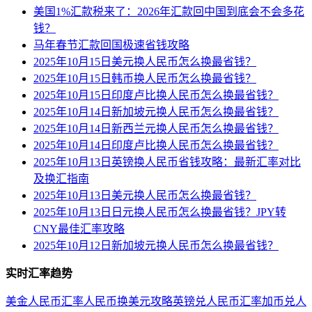
美国1%汇款税来了：2026年汇款回中国到底会不会多花
钱？
马年春节汇款回国极速省钱攻略
2025年10月15日美元换人民币怎么换最省钱？
2025年10月15日韩币换人民币怎么换最省钱？
2025年10月15日印度卢比换人民币怎么换最省钱？
2025年10月14日新加坡元换人民币怎么换最省钱？
2025年10月14日新西兰元换人民币怎么换最省钱？
2025年10月14日印度卢比换人民币怎么换最省钱？
2025年10月13日英镑换人民币省钱攻略：最新汇率对比
及换汇指南
2025年10月13日美元换人民币怎么换最省钱？
2025年10月13日日元换人民币怎么换最省钱？JPY转
CNY最佳汇率攻略
2025年10月12日新加坡元换人民币怎么换最省钱？
实时汇率趋势
美金人民币汇率
人民币换美元攻略
英镑兑人民币汇率
加币兑人