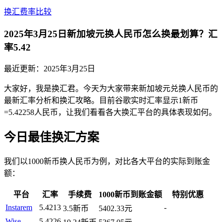
换汇费率比较
2025年3月25日新加坡元换人民币怎么换最划算？汇
率5.42
最近更新：
2025年3月25日
大家好，我是换汇君。今天为大家带来新加坡元兑换人民币的
最新汇率分析和换汇攻略。目前谷歌实时汇率显示1新币
=5.42258人民币，让我们看看各大换汇平台的具体表现如何。
今日最佳换汇方案
我们以1000新币换人民币为例，对比各大平台的实际到账金
额：
平台
汇率
手续费
1000新币到账金额
特别优惠
Instarem
5.4213
-
3.5新币
5402.33元
Wise
5.4226
-