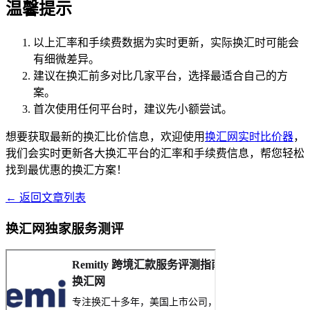
温馨提示
以上汇率和手续费数据为实时更新，实际换汇时可能会
有细微差异。
建议在换汇前多对比几家平台，选择最适合自己的方
案。
首次使用任何平台时，建议先小额尝试。
想要获取最新的换汇比价信息，欢迎使用
换汇网实时比价器
，
我们会实时更新各大换汇平台的汇率和手续费信息，帮您轻松
找到最优惠的换汇方案！
← 返回文章列表
换汇网独家服务测评