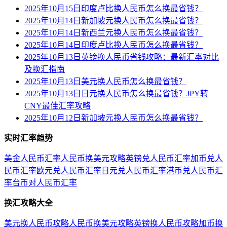
2025年10月15日印度卢比换人民币怎么换最省钱？
2025年10月14日新加坡元换人民币怎么换最省钱？
2025年10月14日新西兰元换人民币怎么换最省钱？
2025年10月14日印度卢比换人民币怎么换最省钱？
2025年10月13日英镑换人民币省钱攻略：最新汇率对比
及换汇指南
2025年10月13日美元换人民币怎么换最省钱？
2025年10月13日日元换人民币怎么换最省钱？JPY转
CNY最佳汇率攻略
2025年10月12日新加坡元换人民币怎么换最省钱？
实时汇率趋势
美金人民币汇率
人民币换美元攻略
英镑兑人民币汇率
加币兑人
民币汇率
欧元兑人民币汇率
日元兑人民币汇率
港币兑人民币汇
率
台币对人民币汇率
换汇攻略大全
美元换人民币攻略
人民币换美元攻略
英镑换人民币攻略
加币换