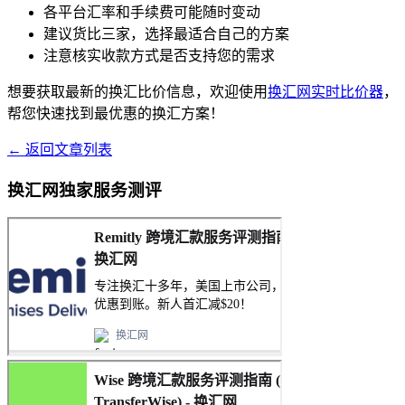
各平台汇率和手续费可能随时变动
建议货比三家，选择最适合自己的方案
注意核实收款方式是否支持您的需求
想要获取最新的换汇比价信息，欢迎使用
换汇网实时比价器
，
帮您快速找到最优惠的换汇方案！
← 返回文章列表
换汇网独家服务测评